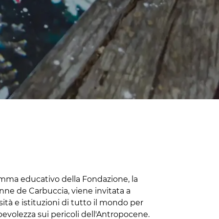
amma educativo della Fondazione, la
Anne de Carbuccia, viene invitata a
sità e istituzioni di tutto il mondo per
pevolezza sui pericoli dell'Antropocene.