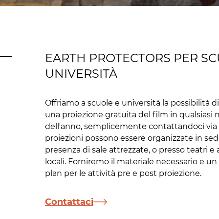
EARTH PROTECTORS PER SC
UNIVERSITÀ
Offriamo a scuole e università la possibilità d
una proiezione gratuita del film in qualsia
dell'anno, semplicemente contattandoci via 
proiezioni possono essere organizzate in sede
presenza di sale attrezzate, o presso teatri e
locali. Forniremo il materiale necessario e un
plan per le attività pre e post proiezione.
Contattaci