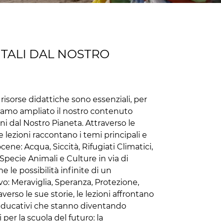
ITALI DAL NOSTRO
risorse didattiche sono essenziali, per
amo ampliato il nostro contenuto
oni dal Nostro Pianeta. Attraverso le
 lezioni raccontano i temi principali e
cene: Acqua, Siccità, Rifugiati Climatici,
Specie Animali e Culture in via di
e le possibilità infinite di un
o: Meraviglia, Speranza, Protezione,
verso le sue storie, le lezioni affrontano
educativi che stanno diventando
 per la scuola del futuro: la