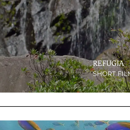
REFUGIA
SHORT FILM