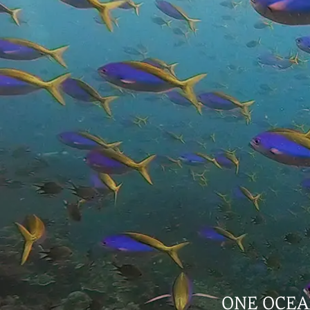
ONE OCE