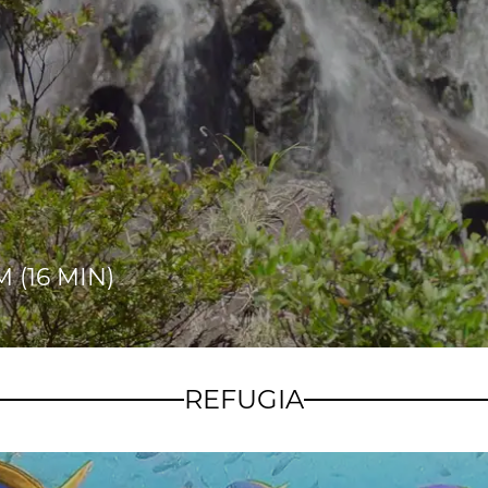
 (16 MIN)
REFUGIA