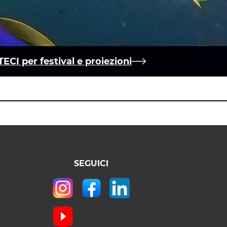
CI per festival e proiezioni
SEGUICI