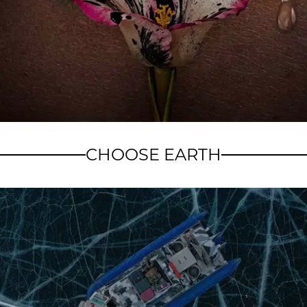
CHOOSE EARTH