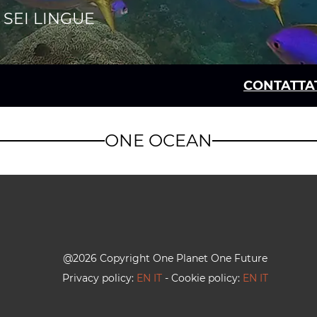
 SEI LINGUE
CONTATTATE
ONE OCEAN
@
2026
Copyright One Planet One Future
Privacy policy:
EN
IT
-
Cookie policy:
EN
IT