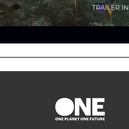
TRAILER IN