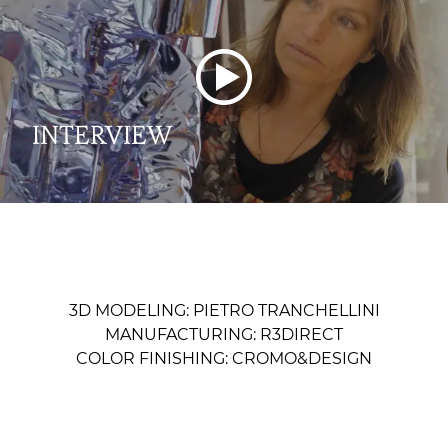
INTERVIEW
3D MODELING: PIETRO TRANCHELLINI
MANUFACTURING: R3DIRECT
COLOR FINISHING: CROMO&DESIGN