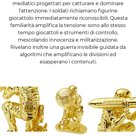
mediatici progettati per catturare e dominare
l'attenzione. I soldati richiamano figurine
giocattolo immediatamente riconoscibili. Questa
familiarità amplifica la tensione: sono allo stesso
tempo giocattoli e strumenti di controllo,
mescolando innocenza e militarizzazione.
Rivelano inoltre una guerra invisibile guidata da
algoritmi che amplificano le divisioni ed
esasperano i contenuti.