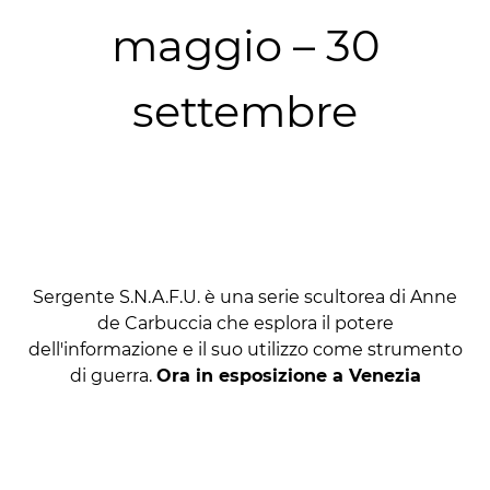
maggio – 30
settembre
Sergente S.N.A.F.U. è una serie scultorea di Anne
de Carbuccia che esplora il potere
dell'informazione e il suo utilizzo come strumento
di guerra.
Ora in esposizione a Venezia