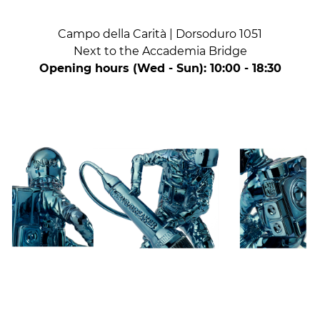
Campo della Carità | Dorsoduro 1051
Next to the Accademia Bridge
Opening hours (Wed - Sun): 10:00 - 18:30