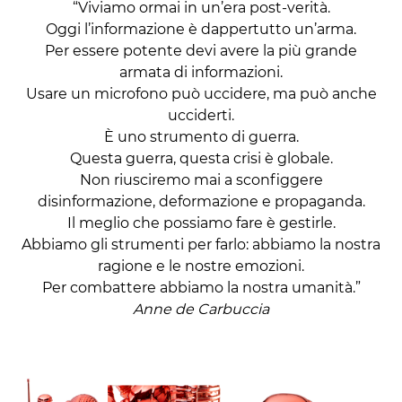
“Viviamo ormai in un’era post-verità.
Oggi l’informazione è dappertutto un’arma.
Per essere potente devi avere la più grande
armata di informazioni.
Usare un microfono può uccidere, ma può anche
ucciderti.
È uno strumento di guerra.
Questa guerra, questa crisi è globale.
Non riusciremo mai a sconfiggere
disinformazione, deformazione e propaganda.
Il meglio che possiamo fare è gestirle.
Abbiamo gli strumenti per farlo: abbiamo la nostra
ragione e le nostre emozioni.
Per combattere abbiamo la nostra umanità.”
Anne de Carbuccia