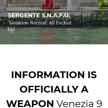
SERGENTE S.N.A.F.U.
"Situation Normal, All Fucked
Up"
INFORMATION IS
OFFICIALLY A
WEAPON
Venezia 9