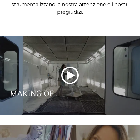
strumentalizzano la nostra attenzione e i nostri
pregiudizi.
MAKING OF