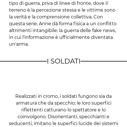
tipo di guerra, priva di linee di fronte, dove il
terreno è la percezione stessa e le vittime sono
la verità e la comprensione collettiva. Con
questa serie, Anne dà forma fisica a un conflitto
altrimenti intangibile: la guerra delle fake news,
in cui l'informazione è ufficialmente diventata
un'arma.
I SOLDATI
Realizzati in cromo, i soldati fungono sia da
armatura che da specchio; le loro superfici
riflettenti catturano lo spettatore e lo
coinvolgono. Disorientanti, specchianti e
seducenti, imitano le superfici lucide dei sistemi