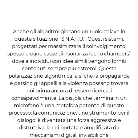
Anche gli algoritmi giocano un ruolo chiave in
questa situazione "S.N.A.F.U.". Questi sistemi,
progettati per massimizzare il coinvolgimento,
spesso creano casse di risonanza (echo chambers)
dove a individui con idee simili vengono forniti
contenuti sempre più estremi. Questa
polarizzazione algoritmica fa sì che la propaganda
e persino gli appelli alla violenza possano trovare
noi prima ancora di essere ricercati
consapevolmente. La pistola che termina in un
microfono è una metafora potente di questo
processo: la comunicazione, uno strumento per il
dialogo, è diventata una forza aggressiva e
distruttiva, la cui portata è amplificata da
meccanismi digitali invisibili che