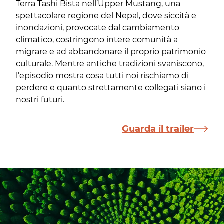
Terra Tashi Bista nell’Upper Mustang, una
spettacolare regione del Nepal, dove siccità e
inondazioni, provocate dal cambiamento
climatico, costringono intere comunità a
migrare e ad abbandonare il proprio patrimonio
culturale. Mentre antiche tradizioni svaniscono,
l’episodio mostra cosa tutti noi rischiamo di
perdere e quanto strettamente collegati siano i
nostri futuri.
Guarda il trailer