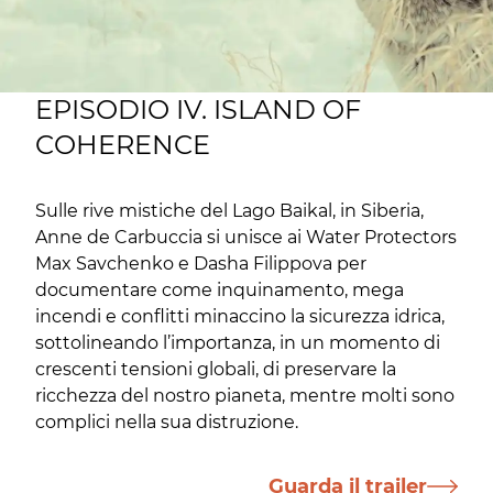
EPISODIO IV. ISLAND OF
COHERENCE
Sulle rive mistiche del Lago Baikal, in Siberia,
Anne de Carbuccia si unisce ai Water Protectors
Max Savchenko e Dasha Filippova per
documentare come inquinamento, mega
incendi e conflitti minaccino la sicurezza idrica,
sottolineando l’importanza, in un momento di
crescenti tensioni globali, di preservare la
ricchezza del nostro pianeta, mentre molti sono
complici nella sua distruzione.
Guarda il trailer