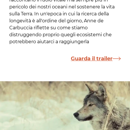
pericolo dei nostri oceani nel sostenere la vita
sulla Terra. In un'epoca in cui la ricerca della
longevità è all'ordine del giorno, Anne de
Carbuccia riflette su come stiamo
distruggendo proprio quegli ecosistemi che
potrebbero aiutarci a raggiungerla
Guarda il trailer