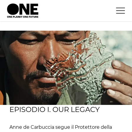
EPISODIO I. OUR LEGACY
Anne de Carbuccia segue il Protettore della