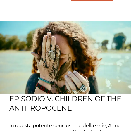
EPISODIO V. CHILDREN OF THE
ANTHROPOCENE
In questa potente conclusione della serie, Anne